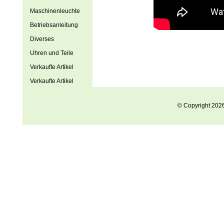
Maschinenleuchte
Betriebsanleitung
Diverses
Uhren und Teile
Verkaufte Artikel
Verkaufte Artikel
© Copyright 202