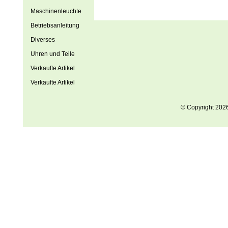
Maschinenleuchte
Betriebsanleitung
Diverses
Uhren und Teile
Verkaufte Artikel
Verkaufte Artikel
© Copyright 202