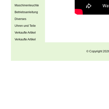
Maschinenleuchte
Betriebsanleitung
Diverses
Uhren und Teile
Verkaufte Artikel
Verkaufte Artikel
© Copyright 202