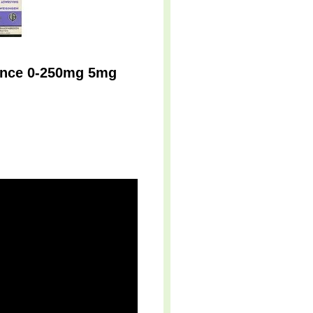
lance 0-250mg 5mg