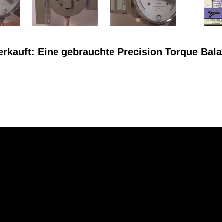
erkauft: Eine gebrauchte Precision Torque Ba