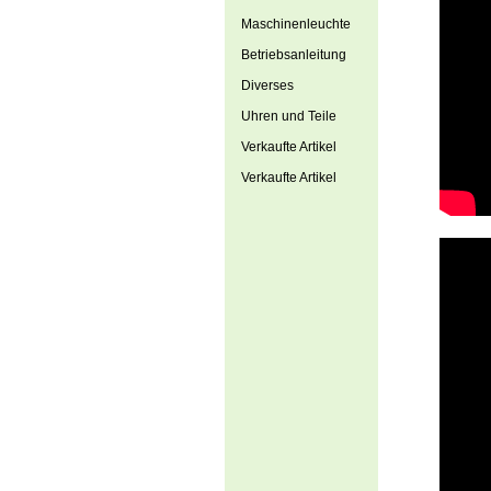
Maschinenleuchte
Betriebsanleitung
Diverses
Uhren und Teile
Verkaufte Artikel
Verkaufte Artikel