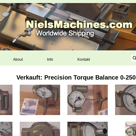
About
Info
Kontakt
Verkauft: Precision Torque Balance 0-2