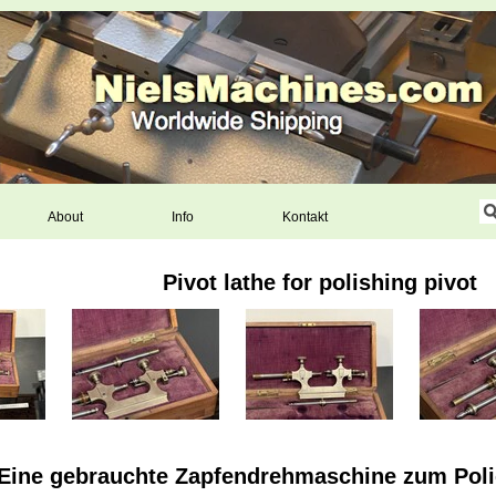
About
Info
Kontakt
Pivot lathe for polishing pivot
Eine gebrauchte Zapfendrehmaschine zum Poli