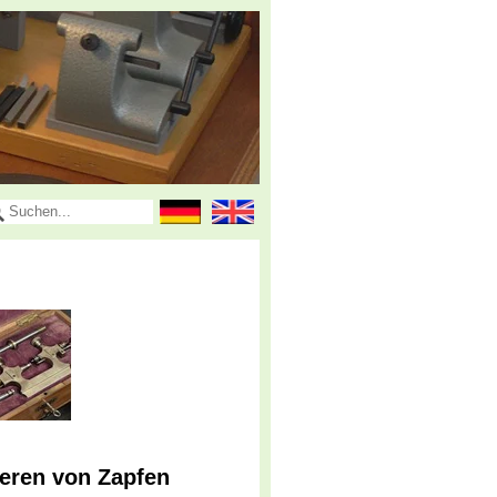
eren von Zapfen