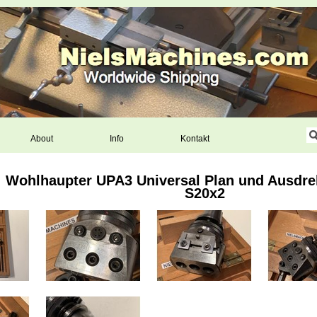
About
Info
Kontakt
: Wohlhaupter UPA3 Universal Plan und Ausdre
S20x2