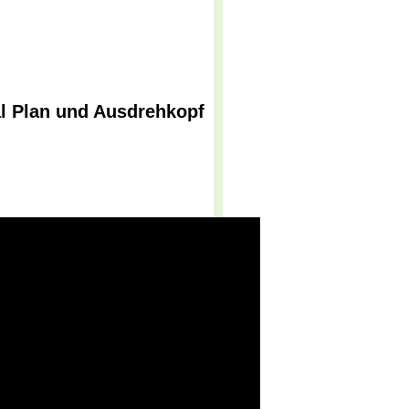
l Plan und Ausdrehkopf