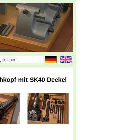
hkopf mit SK40 Deckel