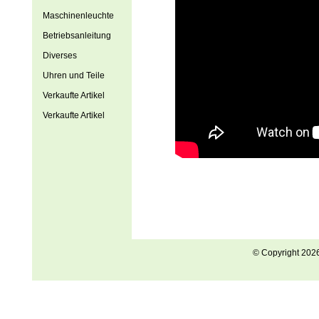
Maschinenleuchte
Betriebsanleitung
Diverses
Uhren und Teile
Verkaufte Artikel
Verkaufte Artikel
© Copyright 202