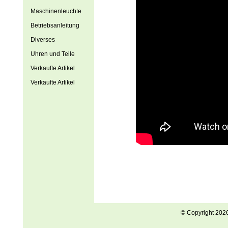
Maschinenleuchte
Betriebsanleitung
Diverses
Uhren und Teile
Verkaufte Artikel
Verkaufte Artikel
© Copyright 202