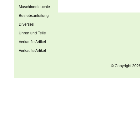
Maschinenleuchte
Betriebsanleitung
Diverses
Uhren und Teile
Verkaufte Artikel
Verkaufte Artikel
© Copyright 202