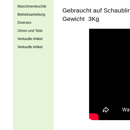
Maschinenleuchte
Gebraucht auf Schaubli
Betriebsanleitung
Gewicht 3Kg
Diverses
Uhren und Teile
Verkaufte Artikel
Verkaufte Artikel