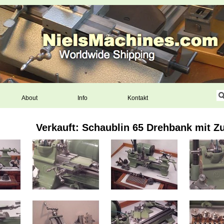
About
Info
Kontakt
Verkauft: Schaublin 65 Drehbank mit Z