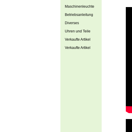
Maschinenleuchte
Betriebsanleitung
Diverses
Uhren und Teile
Verkaufte Artikel
Verkaufte Artikel