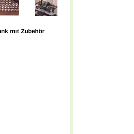
ank mit Zubehör