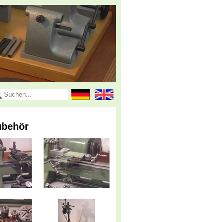
ubehör