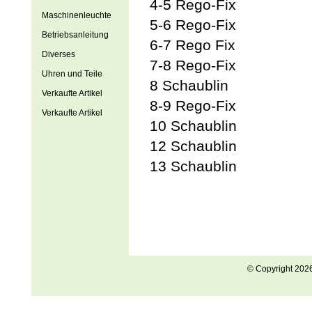
4-5 Rego-Fix
Maschinenleuchte
5-6 Rego-Fix
Betriebsanleitung
6-7 Rego Fix
Diverses
7-8 Rego-Fix
Uhren und Teile
8 Schaublin
Verkaufte Artikel
8-9 Rego-Fix
Verkaufte Artikel
10 Schaublin
12 Schaublin
13 Schaublin
© Copyright 202