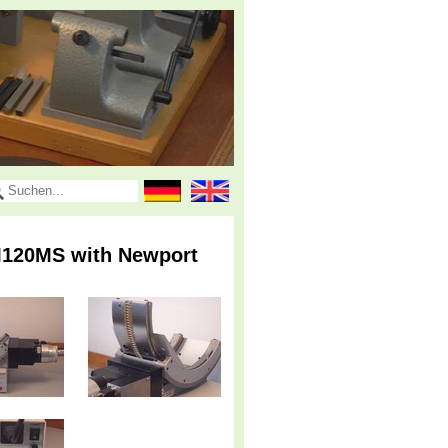
M120MS with Newport