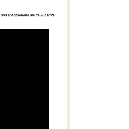
l und anschließend die gewünschte