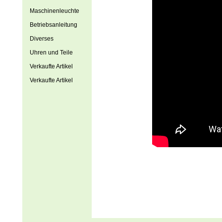
Maschinenleuchte
Betriebsanleitung
Diverses
Uhren und Teile
Verkaufte Artikel
Verkaufte Artikel