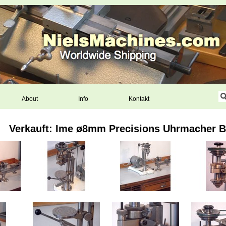
About
Info
Kontakt
Verkauft: Ime ø8mm Precisions Uhrmacher 