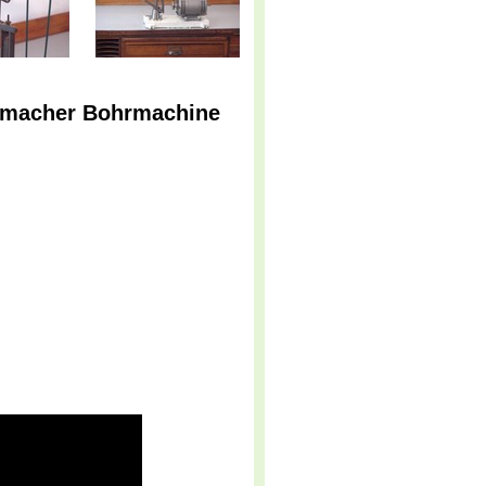
hrmacher Bohrmachine