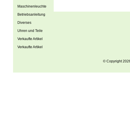
Maschinenleuchte
Betriebsanleitung
Diverses
Uhren und Teile
Verkaufte Artikel
Verkaufte Artikel
© Copyright 202