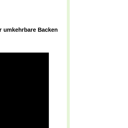
er umkehrbare Backen