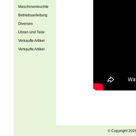
Maschinenleuchte
Betriebsanleitung
Diverses
Uhren und Teile
Verkaufte Artikel
Verkaufte Artikel
© Copyright 202