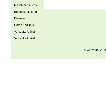
Maschinenleuchte
Betriebsanleitung
Diverses
Uhren und Teile
Verkaufte Artikel
Verkaufte Artikel
© Copyright 202