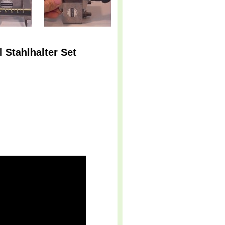
 Stahlhalter Set