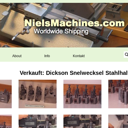
About
Info
Kontakt
Verkauft: Dickson Snelwecksel Stahlhal