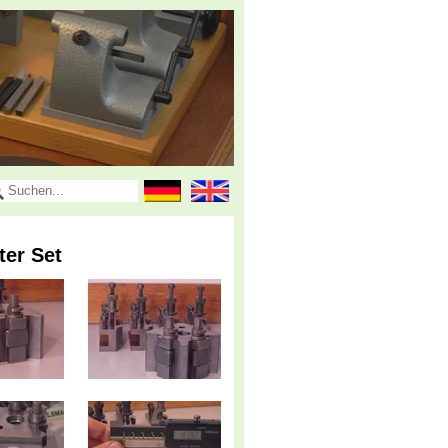
ter Set