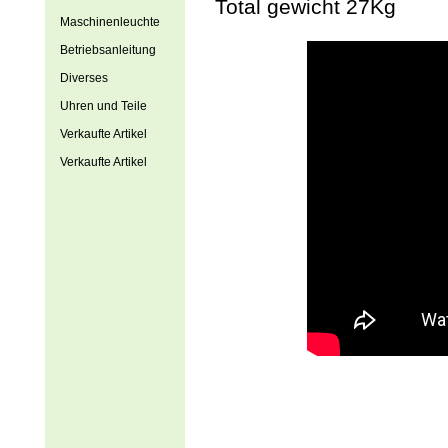
Total gewicht 27Kg
Maschinenleuchte
Betriebsanleitung
Diverses
Uhren und Teile
Verkaufte Artikel
Verkaufte Artikel