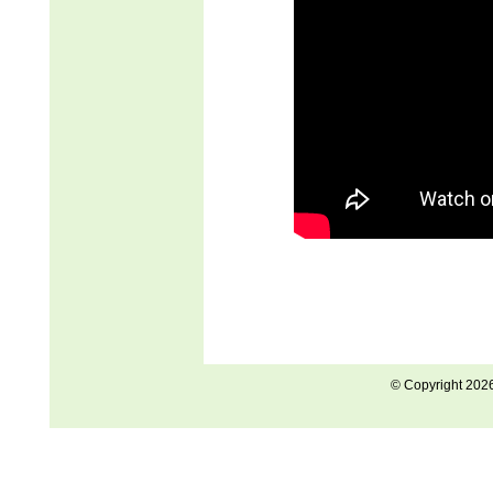
© Copyright 202