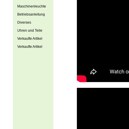
Maschinenleuchte
Betriebsanleitung
Diverses
Uhren und Teile
Verkaufte Artikel
Verkaufte Artikel