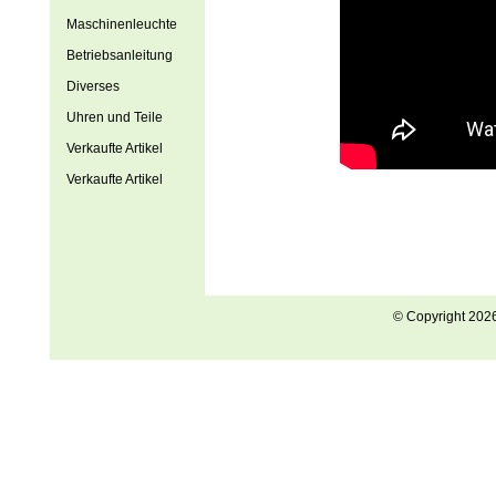
Maschinenleuchte
Betriebsanleitung
Diverses
Uhren und Teile
Verkaufte Artikel
Verkaufte Artikel
© Copyright 202