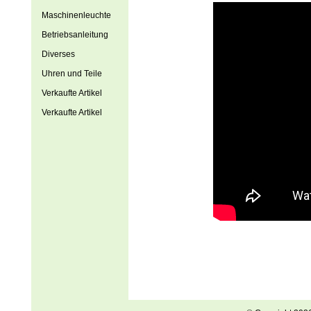
Maschinenleuchte
Betriebsanleitung
Diverses
Uhren und Teile
Verkaufte Artikel
Verkaufte Artikel