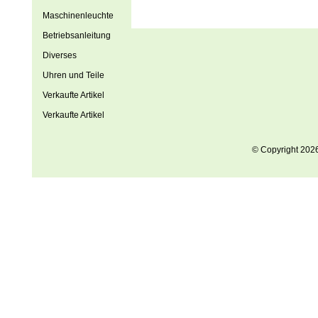
Maschinenleuchte
Betriebsanleitung
Diverses
Uhren und Teile
Verkaufte Artikel
Verkaufte Artikel
© Copyright 202