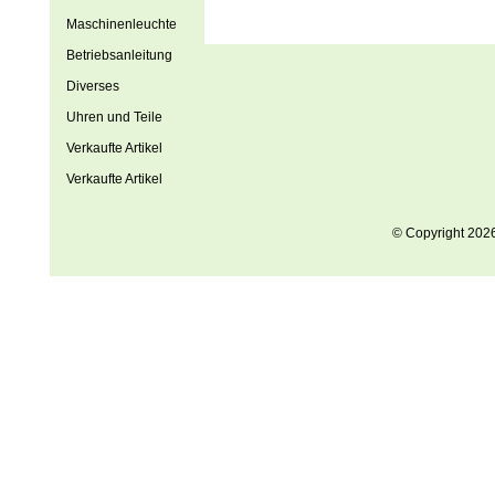
Maschinenleuchte
Betriebsanleitung
Diverses
Uhren und Teile
Verkaufte Artikel
Verkaufte Artikel
© Copyright 202