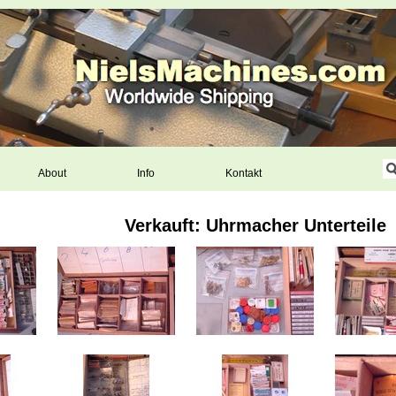
About
Info
Kontakt
Verkauft: Uhrmacher Unterteile