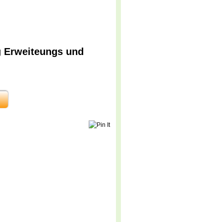
g Erweiteungs und