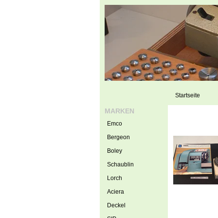
Startseite
MARKEN
Emco
Bergeon
Boley
Schaublin
Lorch
Aciera
Deckel