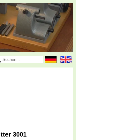
tter 3001