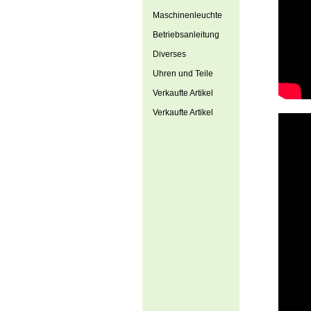
Maschinenleuchte
Betriebsanleitung
Diverses
Uhren und Teile
Verkaufte Artikel
Verkaufte Artikel