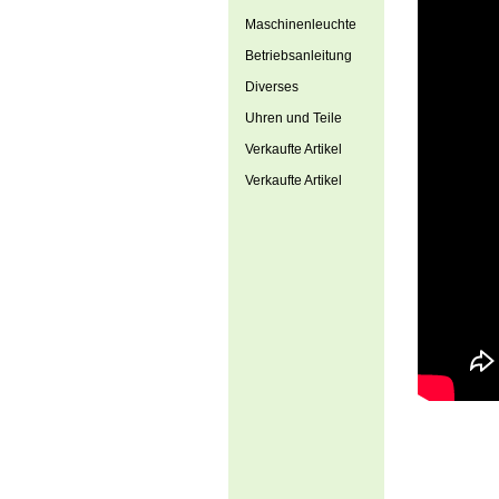
Maschinenleuchte
Betriebsanleitung
Diverses
Uhren und Teile
Verkaufte Artikel
Verkaufte Artikel