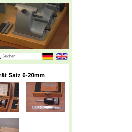
rät Satz 6-20mm