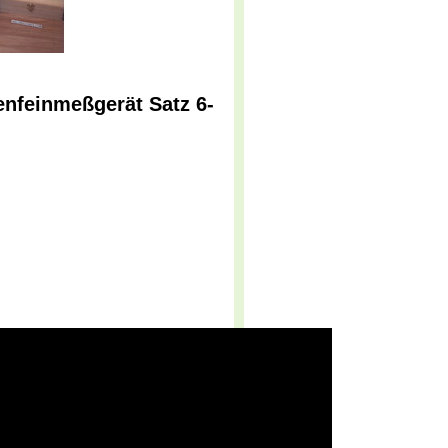
nfeinmeßgerät Satz 6-