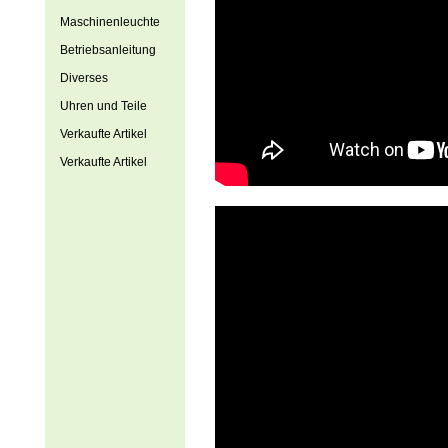
Maschinenleuchte
Betriebsanleitung
Diverses
Uhren und Teile
Verkaufte Artikel
Verkaufte Artikel