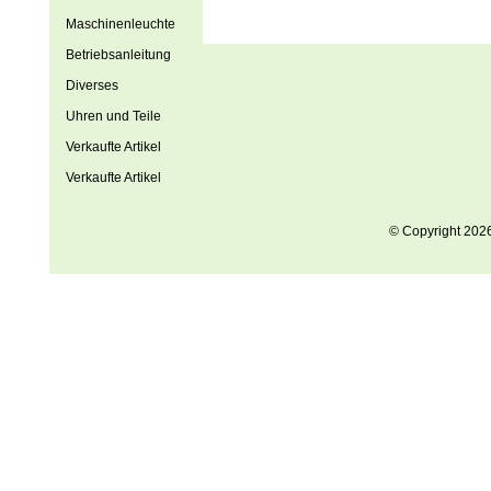
Maschinenleuchte
Betriebsanleitung
Diverses
Uhren und Teile
Verkaufte Artikel
Verkaufte Artikel
© Copyright 202