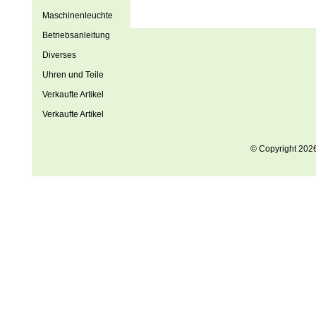
Maschinenleuchte
Betriebsanleitung
Diverses
Uhren und Teile
Verkaufte Artikel
Verkaufte Artikel
© Copyright 202