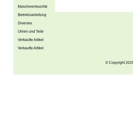
Maschinenleuchte
Betriebsanleitung
Diverses
Uhren und Teile
Verkaufte Artikel
Verkaufte Artikel
© Copyright 202