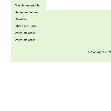
Maschinenleuchte
Betriebsanleitung
Diverses
Uhren und Teile
Verkaufte Artikel
Verkaufte Artikel
© Copyright 202