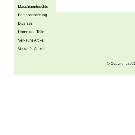
Maschinenleuchte
Betriebsanleitung
Diverses
Uhren und Teile
Verkaufte Artikel
Verkaufte Artikel
© Copyright 202