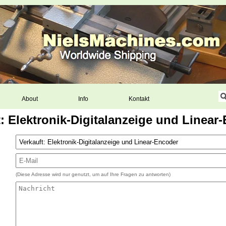
About
Info
Kontakt
: Elektronik-Digitalanzeige und Linear
(Diese Adresse wird nur genutzt, um auf Ihre Fragen zu antworten)