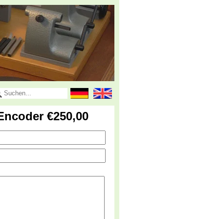
-Encoder €250,00