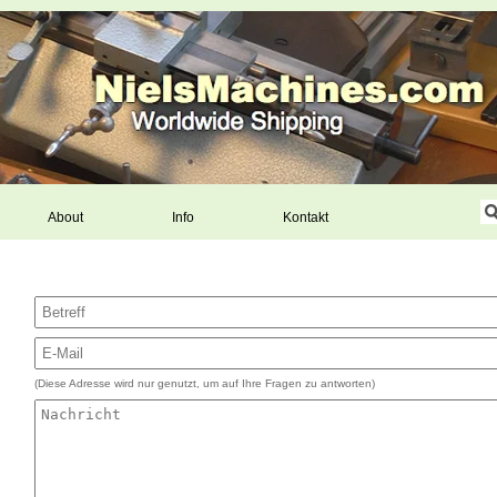
About
Info
Kontakt
(Diese Adresse wird nur genutzt, um auf Ihre Fragen zu antworten)