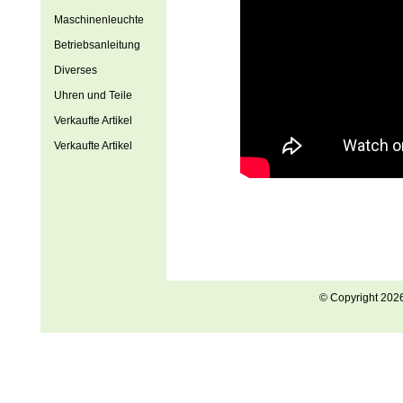
Maschinenleuchte
Betriebsanleitung
Diverses
Uhren und Teile
Verkaufte Artikel
Verkaufte Artikel
© Copyright 202