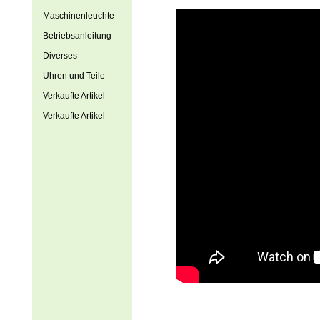
Maschinenleuchte
Betriebsanleitung
Diverses
Uhren und Teile
Verkaufte Artikel
Verkaufte Artikel