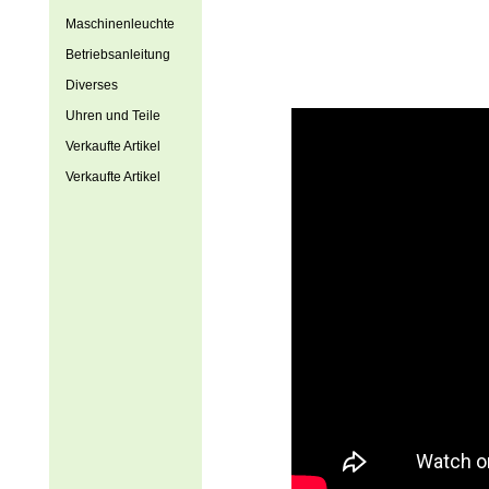
Maschinenleuchte
Betriebsanleitung
Diverses
Uhren und Teile
Verkaufte Artikel
Verkaufte Artikel