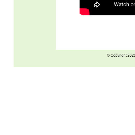
© Copyright 202