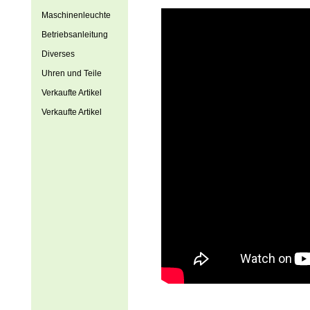
Maschinenleuchte
Betriebsanleitung
Diverses
Uhren und Teile
Verkaufte Artikel
Verkaufte Artikel