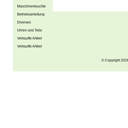
Maschinenleuchte
Betriebsanleitung
Diverses
Uhren und Teile
Verkaufte Artikel
Verkaufte Artikel
© Copyright 202