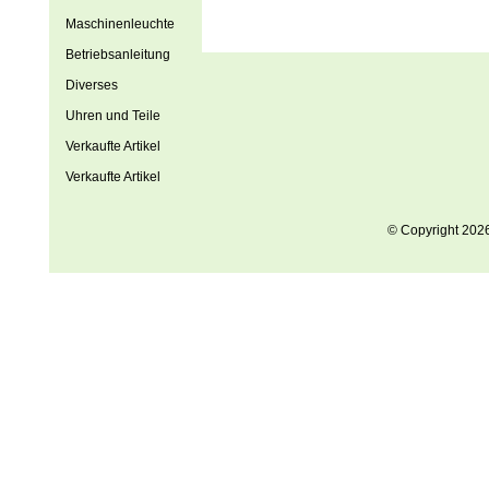
Maschinenleuchte
Betriebsanleitung
Diverses
Uhren und Teile
Verkaufte Artikel
Verkaufte Artikel
© Copyright 202