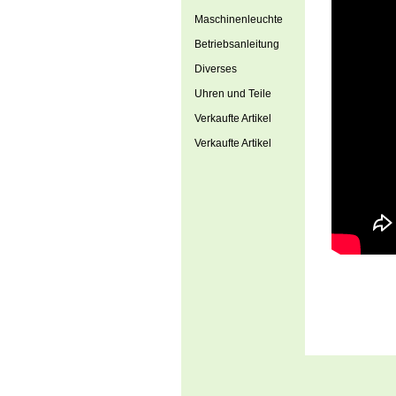
Maschinenleuchte
Betriebsanleitung
Diverses
Uhren und Teile
Verkaufte Artikel
Verkaufte Artikel