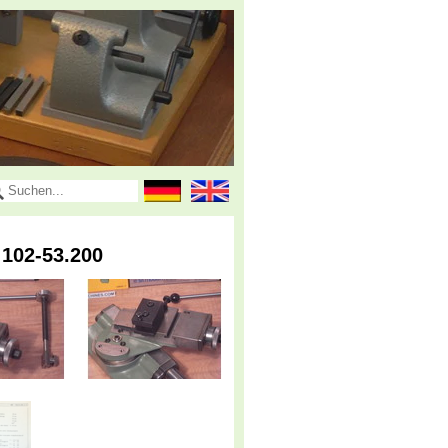
 102-53.200