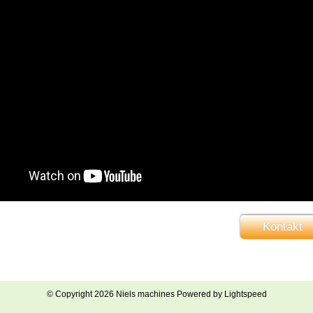
Kontakt
© Copyright 2026 Niels machines Powered by
Lightspeed