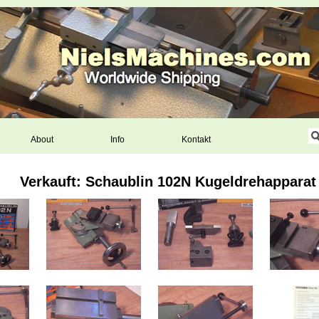
About
Info
Kontakt
Verkauft: Schaublin 102N Kugeldrehapparat