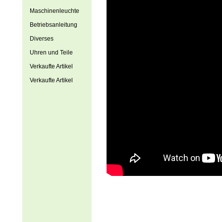
Maschinenleuchte
Betriebsanleitung
Diverses
Uhren und Teile
Verkaufte Artikel
Verkaufte Artikel