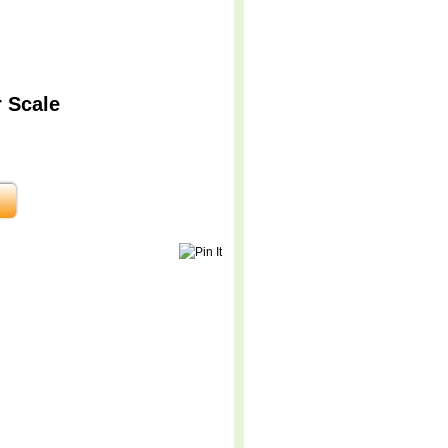
r Scale