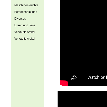
Maschinenleuchte
Betriebsanleitung
Diverses
Uhren und Teile
Verkaufte Artikel
Verkaufte Artikel